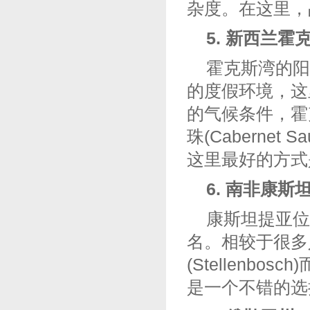
杂度。在这里，
5. 新西兰霍克斯
霍克斯湾的阳
的度假环境，这
的气候条件，霍
珠(Cabernet 
这里最好的方式
6. 南非康斯坦提
康斯坦提亚位于
名。相较于很多人去
(Stellenb
是一个不错的选