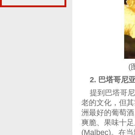
2. 巴塔哥尼亚(
提到巴塔哥尼
老的文化，但其
洲最好的葡萄酒
爽脆、果味十足
(Malbec)