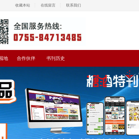
收藏本站
在线留言
联系我们
园地
合作伙伴
书刊历史