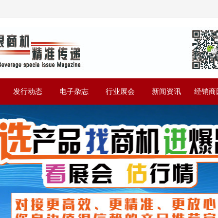
》
发行动态
电子杂志
行业展会
新闻资讯
经销商