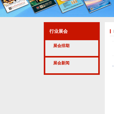
行业展会
展会排期
展会新闻