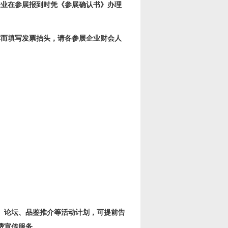
企业在参展报到时凭《参展确认书》办理
称而填写发票抬头，请各参展企业财会人
、论坛、品鉴推介等活动计划，可提前告
费宣传服务。