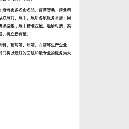
；邀请更多名企名品、首脑智囊、商业精
做好展前、展中、展后各项服务举措；同
需求搜集，展中精准匹配、融洽对接，实
度、树立新典范。
饮料、葡萄酒、烈酒、白酒等生产企业、
我们将以最好的面貌和最专业的服务为大