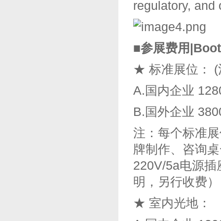
regulatory, and
■参展费用|Boot
★ 标准展位： 
A.国内企业 1280
B.国外企业 3800
注：每个标准展
牌制作、咨询桌
220V/5a
明，另行收费）
★ 室内光地：