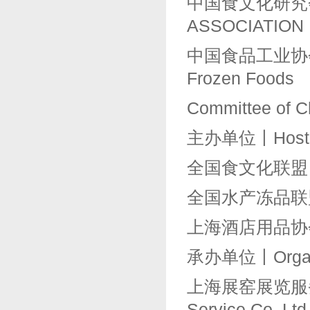
中国食文化研究会丨
ASSOCIATION
中国食品工业协会冷
Frozen Foods
Committee of Ch
主办单位丨Hoste
全国食文化联盟丨Nati
全国水产冻品联盟
上海酒店用品协
承办单位丨Organi
上海展窑展览服务有限公
Service Co.,Ltd