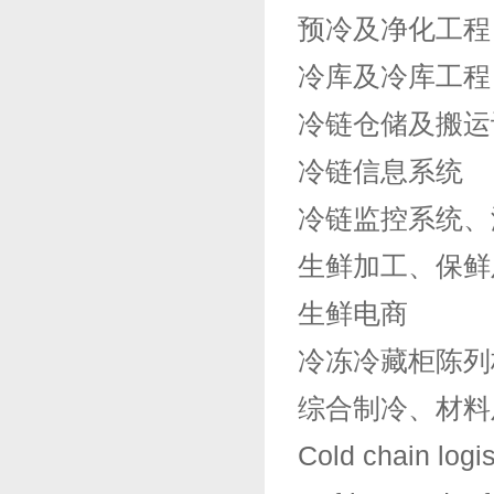
预冷及净化工程
冷库及冷库工程
冷链仓储及搬运
冷链信息系统
冷链监控系统、
生鲜加工、保鲜
生鲜电商
冷冻冷藏柜陈列
综合制冷、材料
Cold chain logis