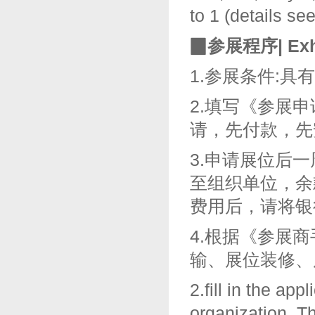
to 1 (details se
▉参展程序|
Exh
1.参展条件:
2.填写《参展
请，先付款，先
3.申请展位后一
至组织单位，余
费用后，请将银
4.根据《参展
输、展位装修、
2.fill in the app
organization. The