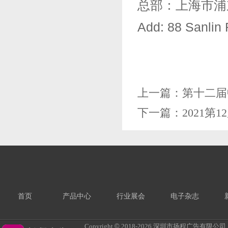
总部：上海市浦
Add: 88 Sanlin
上一篇：
第十二届
下一篇：
2021
首页
产品中心
行业展会
电子杂志
Copyright
©
2018-
2026 深圳市扬程广告有限公司 All R