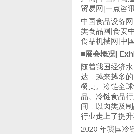
贸易网|一点咨讯
中国食品设备网|
类食品网|食安中
食品机械网|中
■展会概况|
Exhi
随着我国经济水
达，越来越多的
餐桌。冷链全球
品、冷链食品行
间，以肉类及制
行业走上了提升
2020 年我国