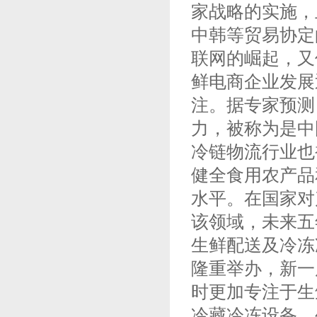
家战略的实施，
中韩等贸易协定
联网的崛起，又
鲜电商企业发展
注。据专家预测
力，被称为是中
冷链物流行业也
健全食用农产品
水平。在国家对
该领域，未来五
生鲜配送及冷冻
隆重举办，新一
时更加专注于生
冷藏冷冻设备、