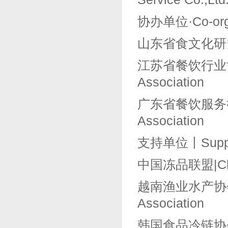
协办单位·Co-orga
山东省食文化研究会丨S
江苏省餐饮行业协会丨Ji
Association
广东省餐饮服务行业协
Association
支持单位丨Suppor
中国冻品联盟|China
越南渔业水产协会丨Vie
Association
韩国食品冷链协