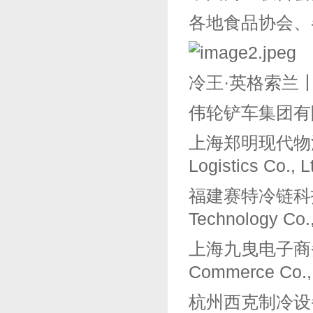
各地食品协会、
冷王·英格索兰丨Th
伟轮铲车集团有限公
上海郑明现代物流有限
Logistics Co., L
福建赛特冷链科技有限公
Technology Co.,
上海九曳电子商务有限
Commerce Co.,
杭州西克制冷设