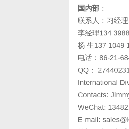
国内部
：
联系人：习经理13
李经理134 398
杨 生137 104
电话：86-21-684
QQ： 2744023
International D
Contacts: Jimm
WeChat: 13482
E-mail: sales@