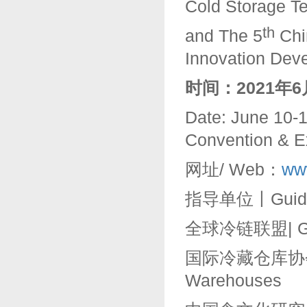
Cold Storage T
th
and The 5
Chin
Innovation Dev
时间：
2021
年
6
Date: June 10-
Convention & Ex
网址/ Web：
ww
指导单位丨Guidan
全球冷链联盟| Globa
国际冷藏仓库协会丨Inte
Warehouses