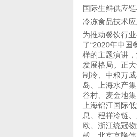
国际生鲜供应链
冷冻食品技术应
为推动餐饮行业
了“2020年
样的主题演讲，
发展格局。正大
制冷、中粮万威
岛、上海水产集
谷村、麦金地集
上海锦江国际低
息、程祥冷链、
欧、浙江统冠物
械、北京京隆伟