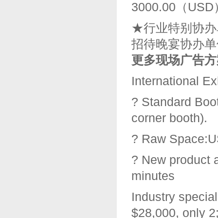
3000.00（USD
★行业特别协办单
招待晚宴协办单位
更多现场广告方案请
International Ex
? Standard Boo
corner booth).
? Raw Space:U
? New product 
minutes
Industry specia
$28,000, only 2;