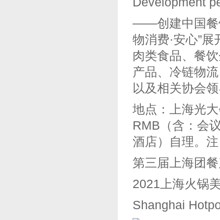
Development p
——创建中国餐
物消费·安心”
肉类食品、餐饮
产品、冷链物流
以及相关协会领
地点：上海光大会
RMB（含：会
酒店）自理。注
第三届上海团餐
2021上海火锅
Shanghai Hotpot