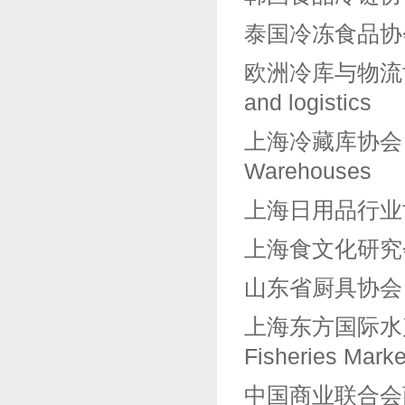
泰国冷冻食品协会丨Tha
欧洲冷库与物流协会丨Eu
and logistics
上海冷藏库协会丨Shan
Warehouses
上海日用品行业协会丨S
上海食文化研究会丨Sha
山东省厨具协会丨Shan
上海东方国际水产中心丨S
Fisheries Marke
中国商业联合会