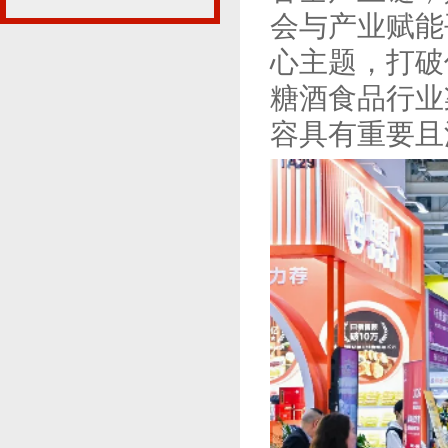
会与产业赋能
心主题，打破
糖酒食品行业
容具有重要且