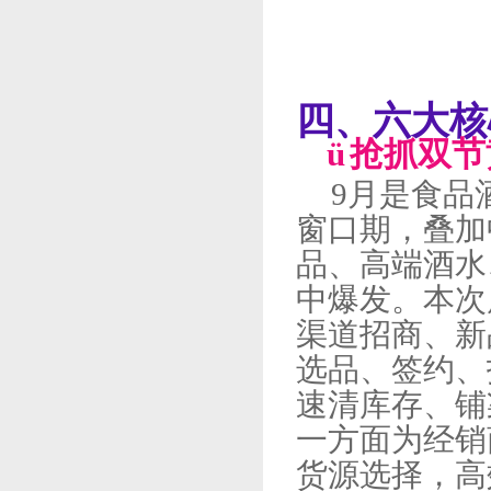
四、六大核
ü
抢抓双节
9月是食品
窗口期，叠加
品、高端酒水
中爆发。本次
渠道招商、新
选品、签约、
速清库存、铺
一方面为经销
货源选择，高