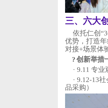
三、
六大
依托仁创
“
优势，打造年
对接+场景体
?
创新举措
· 9.11
· 9.12
品采购）