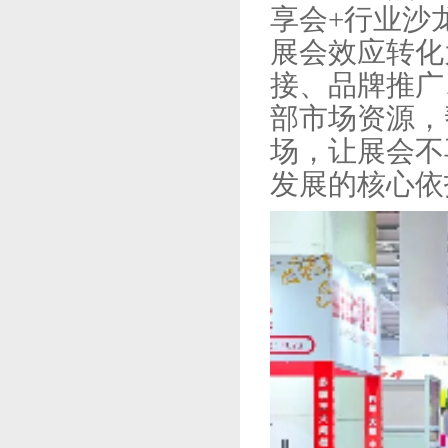
享会+行业沙
展会效应转化
接、品牌推广
部市场资源，
场，让展会不
发展的核心依