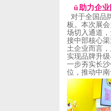
ü
助力企业
对于全国品
板。本次展会
场切入通道，
接中部核心渠
土企业而言，
实现品牌升级
一步夯实长沙
位，推动中南