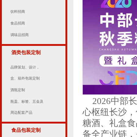
饮料招商
食品招商
调味品招商
酒类包装定制
品牌策划、设计，
盒、箱外包装定制
酒瓶定制
2026中
瓶盖、标签、五金及
心枢纽长沙，
周边配套产品
糖酒、礼盒食
食品包装定制
备全产业链，