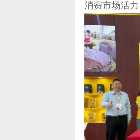
消费市场活力