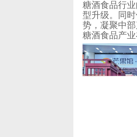
糖酒食品行业
型升级。同时
势，凝聚中部
糖酒食品产业