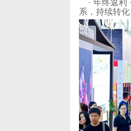
· 年终返
系，持续转化