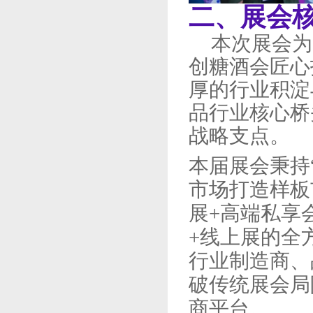
二、展会
本次展会为
创糖酒会匠心
厚的行业积淀
品行业核心桥
战略支点。
本届展会秉持
市场打造样板
展+高端私享
+线上展的全
行业制造商、
破传统展会局
商平台。