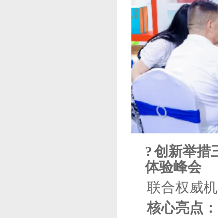
?
创新举措
体验峰会
联合权威机
核心亮点：