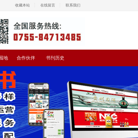
收藏本站
在线留言
联系我们
园地
合作伙伴
书刊历史