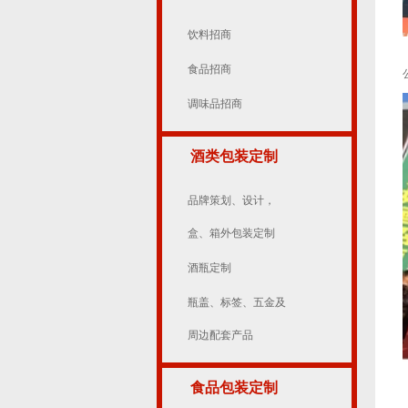
饮料招商
食品招商
调味品招商
酒类包装定制
品牌策划、设计，
盒、箱外包装定制
酒瓶定制
瓶盖、标签、五金及
周边配套产品
食品包装定制