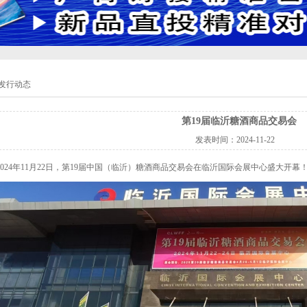
发行动态
第19届临沂糖酒商品交易会
发表时间：
2024-11-22
2024年11月22日，第19届中国（临沂）糖酒商品交易会在临沂国际会展中心盛大开幕