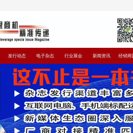
》
发行动态
电子杂志
行业展会
新闻资讯
经销商