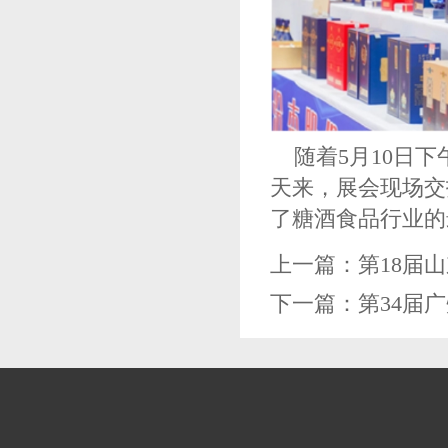
随着5月10日下
天来，展会现场交
了糖酒食品行业的
上一篇：
第18届
下一篇：
第34届