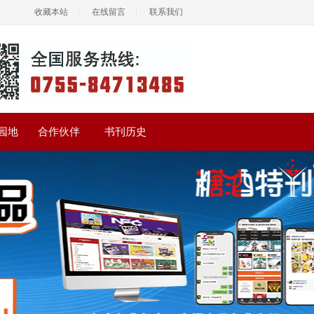
收藏本站
在线留言
联系我们
园地
合作伙伴
书刊历史