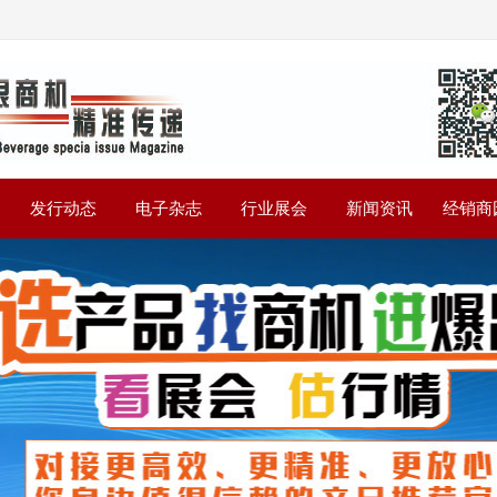
》
发行动态
电子杂志
行业展会
新闻资讯
经销商