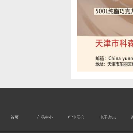
首页
产品中心
行业展会
电子杂志