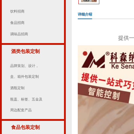
饮料招商
详细介绍
食品招商
调味品招商
提供
酒类包装定制
品牌策划、设计，
盒、箱外包装定制
酒瓶定制
瓶盖、标签、五金及
周边配套产品
食品包装定制