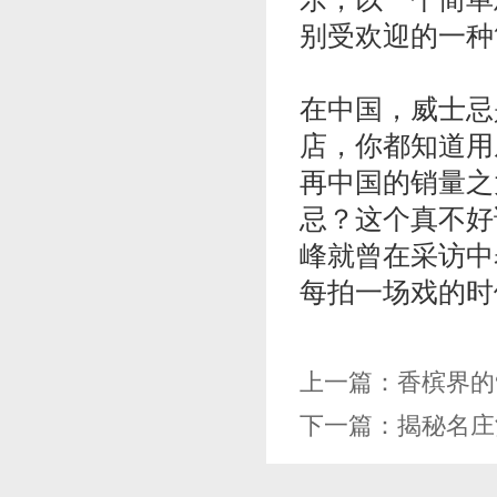
别受欢迎的一种
在中国，威士忌
店，你都知道用
再中国的销量之
忌？这个真不好
峰就曾在采访中
每拍一场戏的时
上一篇：
香槟界的
下一篇：
揭秘名庄