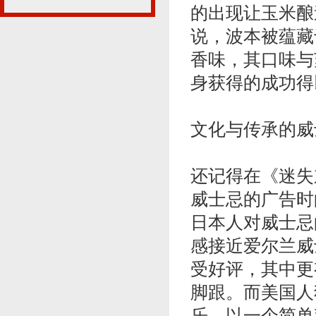
的出现让玉米酿
说，波本被蕴藏
香味，其口味与
身获得的成功得
文化与传承的威
还记得在《迷失东
威士忌的广告时
日本人对威士忌
感接近爱尔兰威
受好评，其中更
脚跟。而美国人
乐，以一个简单