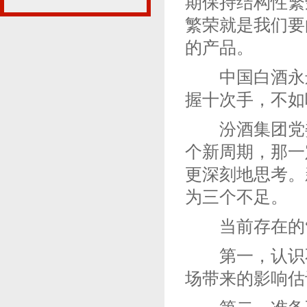
期保持结构性繁
繁荣就是我们要
的产品。
中国白酒永远
握十次手，不如
汾酒集团党委
个新周期，那一
更深刻地思考。
为三个不足。
当前存在的“ 
第一，认识不
场带来的影响估