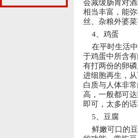
会减缓肠胃对酒
相当丰富，能弥
丝、杂粮外婆菜
4、鸡蛋
在平时生活中
于鸡蛋中所含有
有打两份的卵磷
进细胞再生，从
白质与人体非常
高，一般都可达
即可，太多的话
5、豆腐
鲜嫩可口的豆