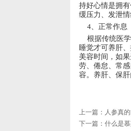
持好心情是拥有
缓压力、发泄情
4、正常作息
根据传统医学
睡觉才可养肝、
美容时间，如果
劳、倦怠、常感
容。养肝、保肝
上一篇：
人参真的
下一篇：
什么是慕