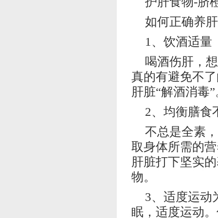
护肝食物-脐
如何正确养肝
1、饮酒适量
喝酒伤肝，想
真的有避免不了
肝脏“解酒消毒”
2、均衡膳食
不总是全素，
取身体所需的营
肝脏打下坚实的
物。
3、适度运动
眠，适度运动。