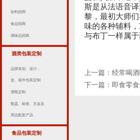
斯是从法语音译
饮料招商
黎，最初大师们
食品招商
味的各种辅料，
与布丁一样属于
调味品招商
酒类包装定制
品牌策划、设计，
上一篇：
经常喝酒
盒、箱外包装定制
下一篇：
即食零食
酒瓶定制
瓶盖、标签、五金及
周边配套产品
食品包装定制