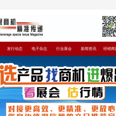
》
发行动态
电子杂志
行业展会
新闻资讯
经销商