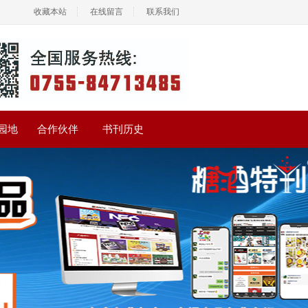
收藏本站
在线留言
联系我们
园地
合作伙伴
书刊历史