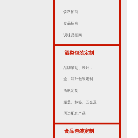
饮料招商
食品招商
调味品招商
酒类包装定制
品牌策划、设计，
盒、箱外包装定制
酒瓶定制
瓶盖、标签、五金及
周边配套产品
食品包装定制