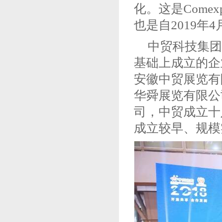
化。这是Come
也是自2019年
中贸科技集团
基础上成立的企
安徽中贸展览有
华舜展览有限公
司，中贸成立十
成立较早、规模