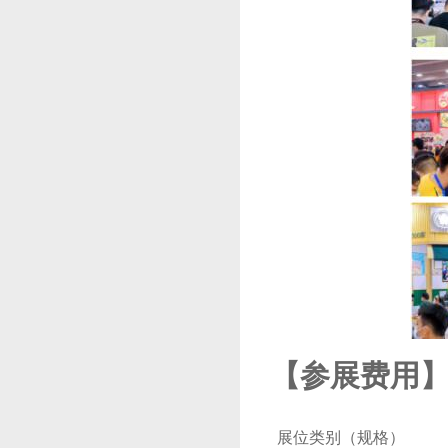
【
参展费用
展位类别（规格）