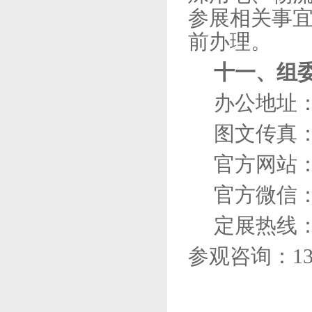
参展相关事
前办理。
十一、组
办公地址
图文传真
官方网站
官方微信
定展热线
参观咨询：
1