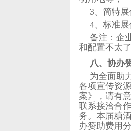
3、
简特展
4、
标准展
备注：企
和配置不太
八、协办
为全面助
各项宣传资
案》，请有
联系接洽合
务。本届糖酒
办赞助费用分