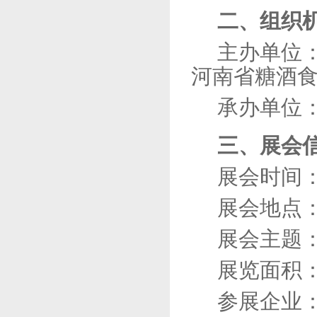
二、组织
主办单位
河南省糖酒
承办单位
三、展会
展会时间
展会地点
展会主题
展览面积
参展企业