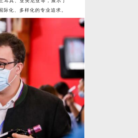
土耳其、亚美尼亚等，展示了
高度国际化、多样化的专业追求。