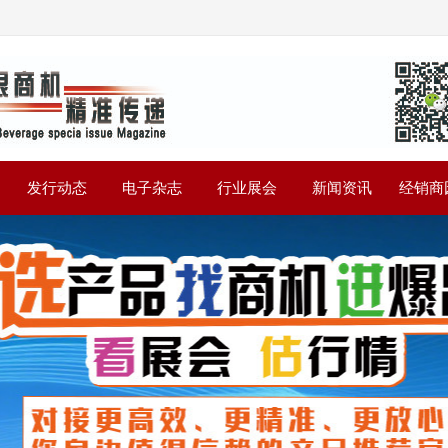
》
发行动态
电子杂志
行业展会
新闻资讯
经销商