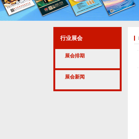
行业展会
展会排期
展会新闻