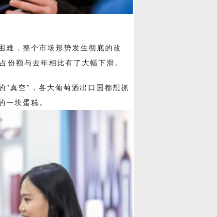
困难，整个市场形势发生彻底的改
占份额与去年相比有了大幅下滑。
的“真空”，各大葡萄酒出口国都想抓
的一块蛋糕。