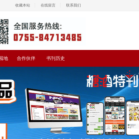
收藏本站
在线留言
联系我们
园地
合作伙伴
书刊历史