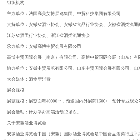
组织机构
主办单位：法国高美艾博展览集团、中贸科技集团有限公司
支持单位：安徽省酒业协会、安徽省食品行业协会、安徽省酒类流通
江苏省酒类行业协会、浙江省酒类流通协会
承办单位：安徽高博中贸会展有限公司
高博中贸国际会展（南京）有限公司、高博中贸国际会展（山东）有
协办单位：安徽中贸展览有限公司、山东中贸国际会展有限公司、山
大会媒体：酒食新消费
展会规模
展览规模：展览面积40000㎡，预邀国内外展商1600+，预计专业观众7
展会活动：计划举办高端活动12场次。
关于安徽酒业博览会
安徽酒业博览会中国（安徽）国际酒业博览会是中国食品酒类行业举