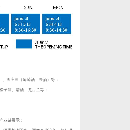
）、酒庄酒（葡萄酒、果酒）等；
杜松子酒、清酒、龙舌兰等；
产业链展示；