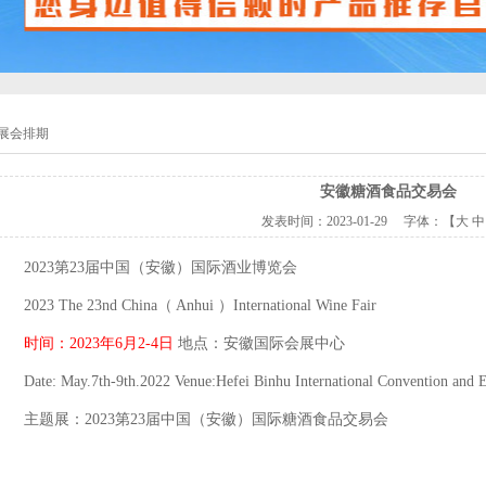
展会排期
安徽糖酒食品交易会
发表时间：
2023-01-29
字体：【
大
中
2023第23届中国（安徽）国际酒业博览会
2023 The 23nd China（ Anhui ）International Wine Fair
时间：2023年6月2-4日
地点：安徽国际会展中心
Date: May.7th-9th.2022 Venue:Hefei Binhu International Convention and E
主题展：2023第23届中国（安徽）国际糖酒食品交易会