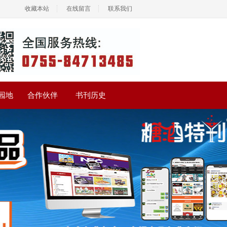
收藏本站
在线留言
联系我们
园地
合作伙伴
书刊历史