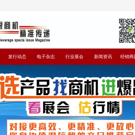
》
发行动态
电子杂志
行业展会
新闻资讯
经销商