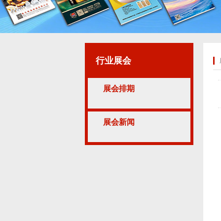
行业展会
展会排期
展会新闻