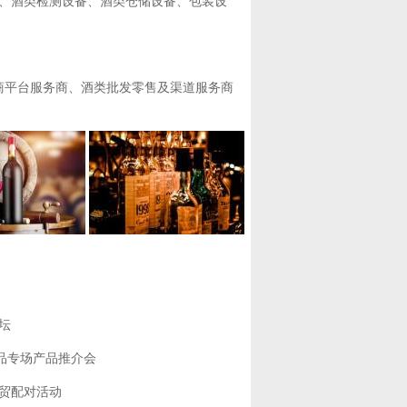
备、酒类检测设备、酒类仓储设备、包装设
商平台服务商、酒类批发零售及渠道服务商
坛
食品专场产品推介会
商贸配对活动