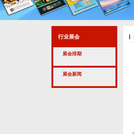
行业展会
展会排期
展会新闻