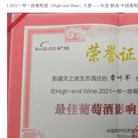
l
2022一带一路葡萄酒（High-end Wine）大赛——年度‘醉美’中国葡