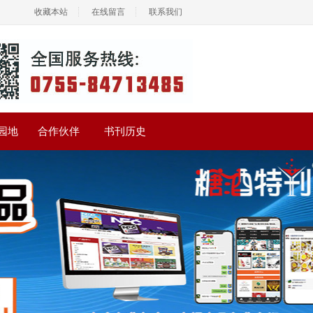
收藏本站
在线留言
联系我们
园地
合作伙伴
书刊历史