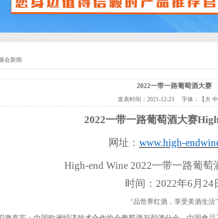
展会新闻
2022一带一路葡萄酒大赛
发表时间：
2021-12-23
字体：【
大
中
2022一带一路葡萄酒大赛High-e
网址：
www.high-endwin
High-end Wine 2022一带一
时间：
2022年6月24
“品世界红酒，享受美酒生活”