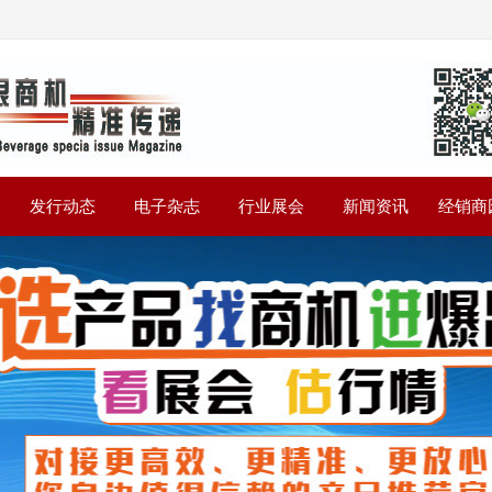
》
发行动态
电子杂志
行业展会
新闻资讯
经销商