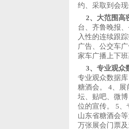
约、采取到会现
2、大范围高
台、齐鲁晚报、
入性的连续跟踪
广告、公交车广
家车广播上下班
3、专业观众
专业观众数据库
糖酒会。
4、
坛、贴吧、微博
位的宣传。
5
山东省糖酒会等
万张展会门票及