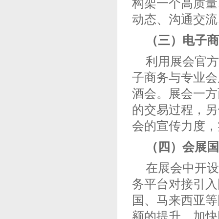
构架一个高质量
动态、沟通交流
（三）电子商
利用展会官方
子商务与专业会
酒会。展会一方
的交易过程，另
会的宣传力度，
（四）会展国
在展会中开设
务平台对接引入
国、马来西亚等
额的提升，加快