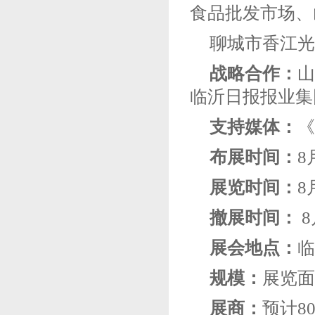
食品批发市场、
聊城市香江光
战略合作：
山
临沂日报报业集
支持媒体：
《
布展时间：
8
展览时间：
8
撤展时间：
8
展会地点：
临
规模：
展览面
展商：
预计8