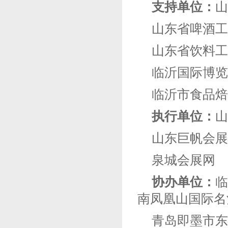
支持单位：
山
山东省啤酒工
山东省饮料工
临沂国际博览
临沂市食品焙
执行单位：
山
山东巨帆会展
泉城会展网
协办单位：
临
南凤凰山国际名
青岛即墨市东