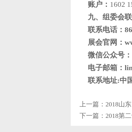
账户：
1602 1
九、
组委会联
联系电话：86-0
展会官网：www.
微信公众号： l
电子邮箱：linyi
联系地址:中国
上一篇：
2018
下一篇：
2018