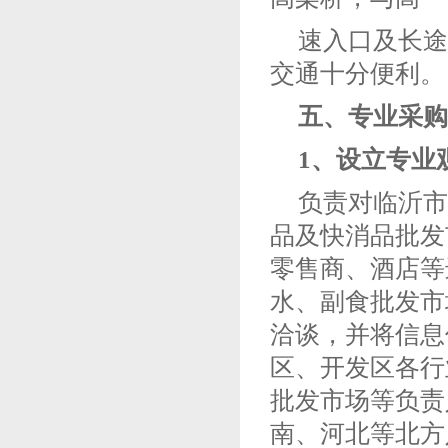
速入口及长途
交通十分便利。
五、专业采购
1、设立专业
负责对临沂市
品及快消品批发
零售商、酒店等
水、副食批发市
洽谈，并将信息
区、开发区各行
批发市场等负责
南、河北等北方