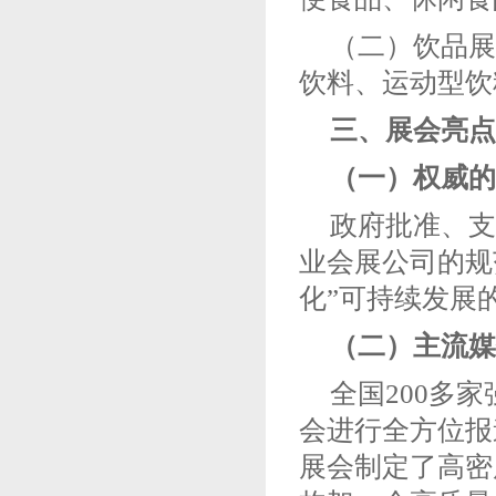
（二）饮品展
饮料、运动型饮
三、展会亮点
（一）权威的
政府批准、支
业会展公司的规
化”可持续发展
（二）主流媒
全国200多
会进行全方位报
展会制定了高密