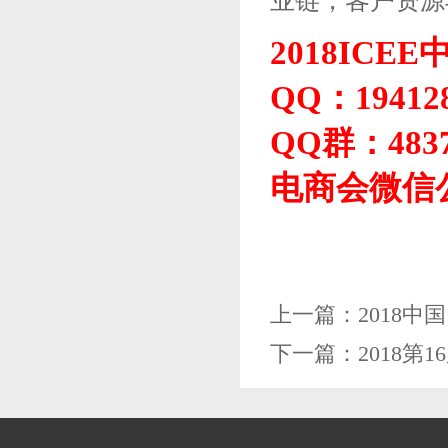
业链，客户资源
2018IC
QQ：194128
QQ群：4837
电商会微信公
上一篇：
2018
下一篇：
2018第