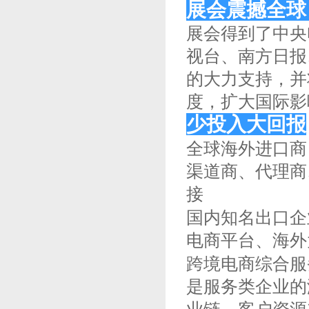
展会震撼全球
展会得到了中央
视台、南方日报
的大力支持，并
度，扩大国际影
少投入大回报
全球海外进口商
渠道商、代理商
接
国内知名出口企
电商平台、海外
跨境电商综合服
是服务类企业的