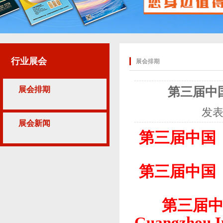
行业展会
展会排期
展会排期
第三届中
发
展会新闻
第三届中国
第三届中国
第三届
Guangzhou I