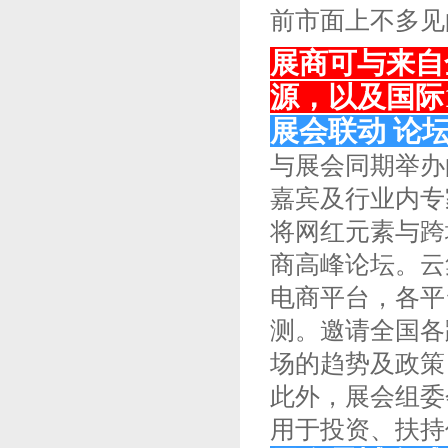
前市面上不多见
展商可与来自
源，以及国际
展会联动 论
与展会同期举办
嘉宾及行业内专
将网红元素与跨
商高峰论坛。云集
电商平台，各平
测。邀请全国各
场的趋势及政策
此外，展会组委
用于投资、扶持