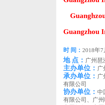
Guanghzou 
Guangzhou I
时
间：
2018年7
地
点：
广州琶
主办单位：
广
承办单位：
广
有限公司
协办单位：
中
有限公司、广州