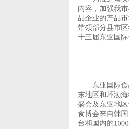
内容，加强我市
品企业的产品市场
带领部分县市区
十三届东亚国际
东亚国际食品
东地区和环渤海
盛会及东亚地区
食博会来自韩国
台和国内的100