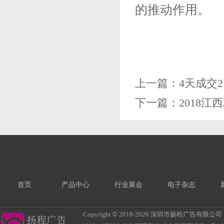
的推动作用。
上一篇：
4天成交2
下一篇：
2018
首页
产品中心
行业展会
电子杂志
Copyright
©
2018-
2026 深圳市扬程广告有限公司 All R