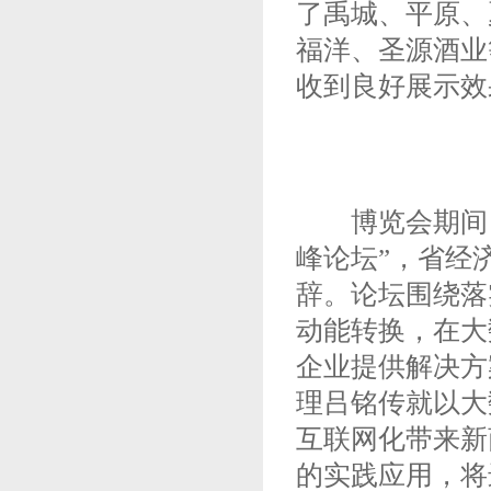
了禹城、平原、
福洋、圣源酒业
收到良好展示效
博览会期间，
峰论坛”，省经
辞。论坛围绕落
动能转换，在大
企业提供解决方
理吕铭传就以大
互联网化带来新
的实践应用，将