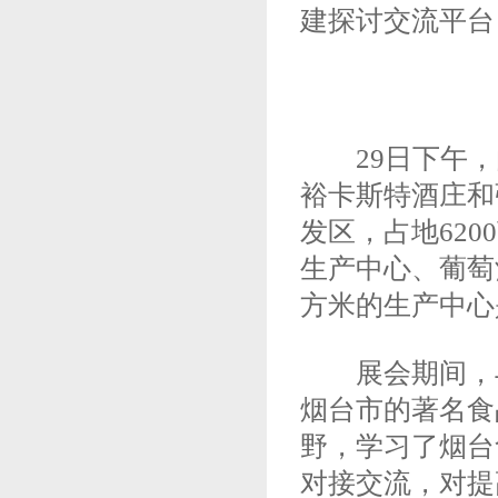
建探讨交流平台
29日下午，
裕卡斯特酒庄和
发区，占地620
生产中心、葡萄
方米的生产中心
展会期间，与
烟台市的著名食
野，学习了烟台
对接交流，对提