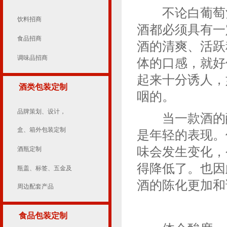
不论白葡萄酒
饮料招商
酒都必须具有一
食品招商
酒的清爽、活跃
调味品招商
体的口感，就好
起来十分诱人，
酒类包装定制
咽的。
品牌策划、设计，
当一款酒的酸
盒、箱外包装定制
是年轻的表现。
味会发生变化，
酒瓶定制
得降低了。也因
瓶盖、标签、五金及
酒的陈化更加和
周边配套产品
食品包装定制