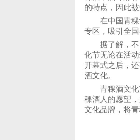
的特点，因此被
在中国青稞酒
专区，吸引全国
据了解，不同
化节无论在活动
开幕式之后，还
酒文化。
青稞酒文化节
稞酒人的愿望，
文化品牌，将青