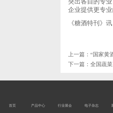
突出各自的专业
企业提供更专业
《糖酒特刊》讯
上一篇：
“国家黄
下一篇：
全国蔬菜
首页
产品中心
行业展会
电子杂志