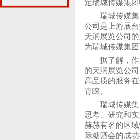
定瑞城传媒集团
瑞城传媒集团
公司是上游展台
天润展览公司的
为瑞城传媒集团
据了解，作为
的天润展览公司
高品质的服务在
青睐。
瑞城传媒集团自
思考、研究和实
赫赫有名的区域
际糖酒会的成功