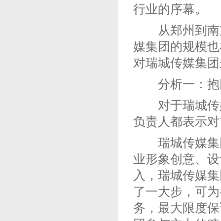
行业的序幕。
从郑州到南京
媒集团的规模也
对瑞城传媒集团
分析一：抱团
对于瑞城传媒
负责人都表示对
瑞城传媒集团
业形象创意、设
入，瑞城传媒集
了一大步，可为
务，最大限度保