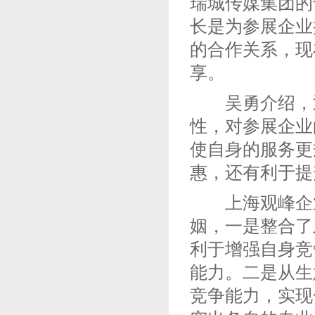
瑞城传媒集团的
长是为参展企业
的合作关系，现
享。
吴勇介绍，通
性，对参展企业
使自身的服务更
惠，还有利于提
上海观峰企业
姻，一是整合了
利于增强自身竞
能力。二是从生
竞争能力，实现