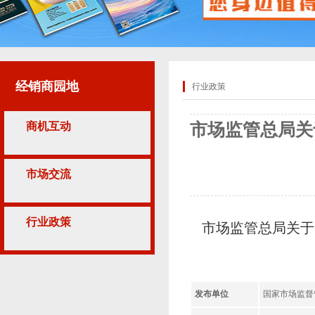
经销商园地
行业政策
商机互动
市场监管总局关
市场交流
行业政策
市场监管总局关于印
发布单位
国家市场监督