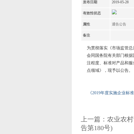
发布日期
2019-05-28
有效性状态
属性
通告公告
备注
为贯彻落实《市场监管总局
会同国务院有关部门根据
注程度、标准对产品和服
点领域》，现予以公告。
《2019年度实施企业标
上一篇：
农业农村
告第180号)