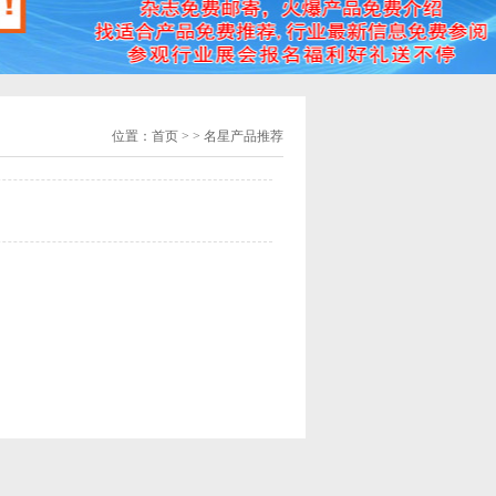
位置：
首页
> > 名星产品推荐