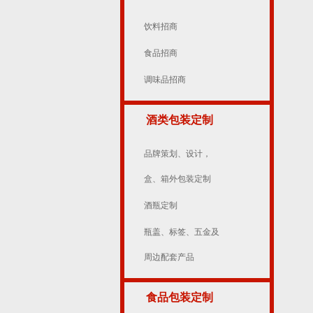
饮料招商
食品招商
调味品招商
酒类包装定制
品牌策划、设计，
盒、箱外包装定制
酒瓶定制
瓶盖、标签、五金及
周边配套产品
食品包装定制