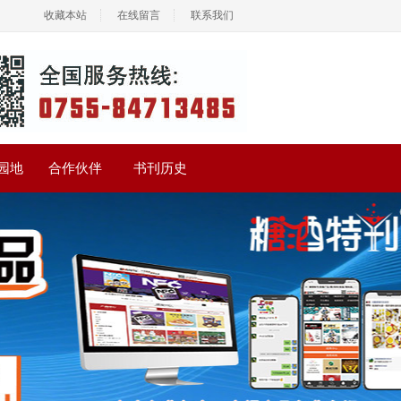
收藏本站
在线留言
联系我们
园地
合作伙伴
书刊历史