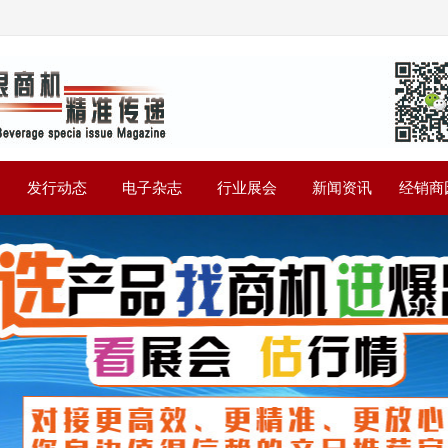
》
发行动态
电子杂志
行业展会
新闻资讯
经销商