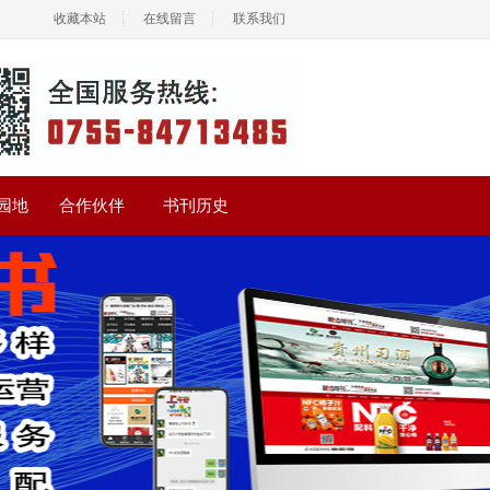
收藏本站
在线留言
联系我们
园地
合作伙伴
书刊历史