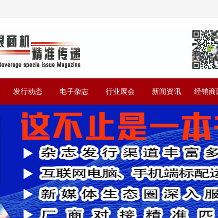
》
发行动态
电子杂志
行业展会
新闻资讯
经销商