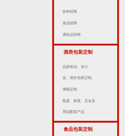
饮料招商
食品招商
调味品招商
酒类包装定制
品牌策划、设计，
盒、箱外包装定制
酒瓶定制
瓶盖、标签、五金及
周边配套产品
食品包装定制