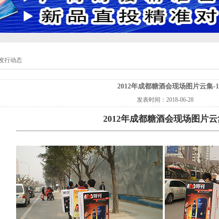
发行动态
2012年成都糖酒会现场图片云集-1
发表时间：
2018-06-28
2012年成都糖酒会现场图片云集