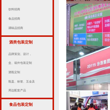
饮料招商
食品招商
调味品招商
酒类包装定制
品牌策划、设计，
盒、箱外包装定制
酒瓶定制
瓶盖、标签、五金及
周边配套产品
食品包装定制