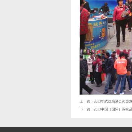
上一篇：
2013年武汉糖酒会火爆
下一篇：
2013中国（国际）调味