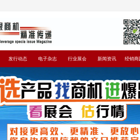
》
发行动态
电子杂志
行业展会
新闻资讯
经销商