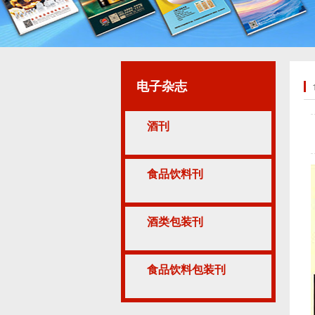
电子杂志
酒刊
食品饮料刊
酒类包装刊
食品饮料包装刊