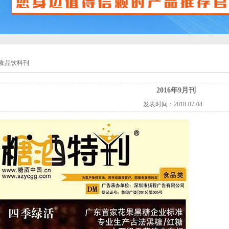
食品饮料刊
2016年9月刊
发表时间：
2018-07-04