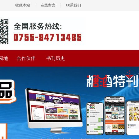
收藏本站
在线留言
联系我们
园地
合作伙伴
书刊历史