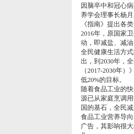
因脑卒中和冠心病
养学会理事长杨
《指南》提出各类
2016年，原国
动，即减盐、减油
全民健康生活方式
出，到2030年
（2017-203
低20%的目标。
随着食品工业的快
源已从家庭烹调用
国的基石，全民减
食品工业营养导向
广告，其影响很大