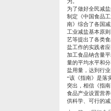
为。
为了做好全民减盐
制定《中国食品工
南》综合了各国减
工业减盐基本原则
艺等提出了各类食
盐工作的实践者应
加工食品钠含量平
量的平均水平和分
盐用量，达到行业
“该《指南》是落
突出，相信《指南
食品产业设置营养
供科学、可行的减