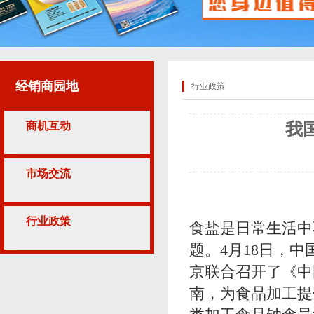
经销商园地
行业政策
商机互动
我
市场交流
行业政策
食盐是日常生活中
题。4月18日，
京联合召开了《中
南，为食品加工提