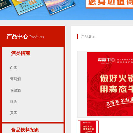
产品中心
产品展示
Products
酒类招商
白酒
葡萄酒
保健酒
啤酒
黄酒
食品饮料招商