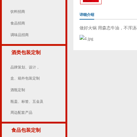
饮料招商
详细介绍
食品招商
做好火锅 用森态牛油，不浑
调味品招商
酒类包装定制
品牌策划、设计，
盒、箱外包装定制
酒瓶定制
瓶盖、标签、五金及
周边配套产品
食品包装定制