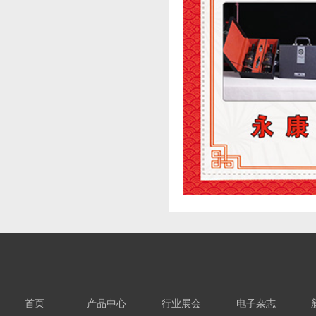
首页
产品中心
行业展会
电子杂志