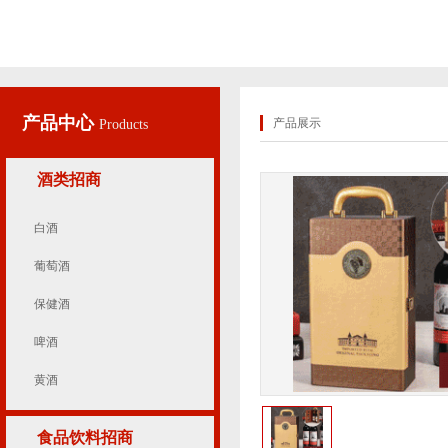
产品中心
产品展示
Products
酒类招商
白酒
葡萄酒
保健酒
啤酒
黄酒
食品饮料招商