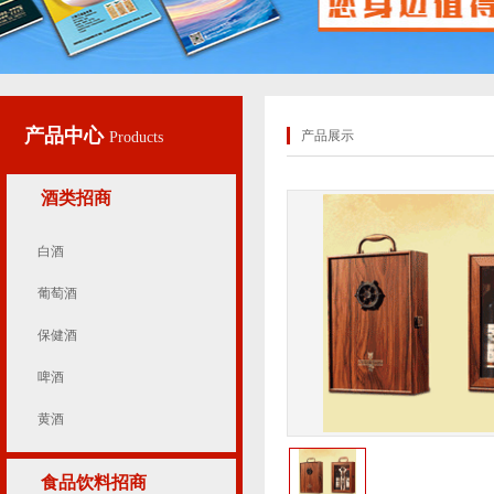
产品中心
产品展示
Products
酒类招商
白酒
葡萄酒
保健酒
啤酒
黄酒
食品饮料招商