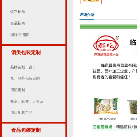
饮料招商
详细介绍
食品招商
调味品招商
酒类包装定制
品牌策划、设计，
盒、箱外包装定制
酒瓶定制
瓶盖、标签、五金及
周边配套产品
食品包装定制