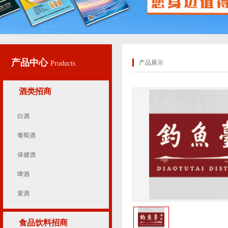
产品中心
产品展示
Products
酒类招商
白酒
葡萄酒
保健酒
啤酒
黄酒
食品饮料招商