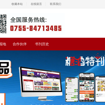
收藏本站
在线留言
联系我们
园地
合作伙伴
书刊历史