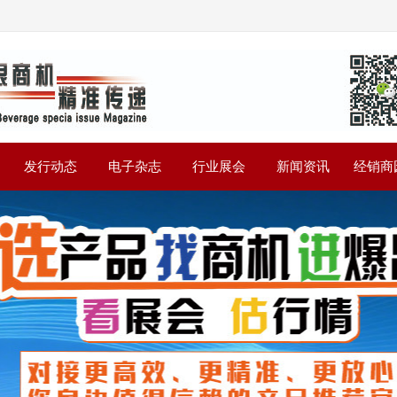
》
发行动态
电子杂志
行业展会
新闻资讯
经销商