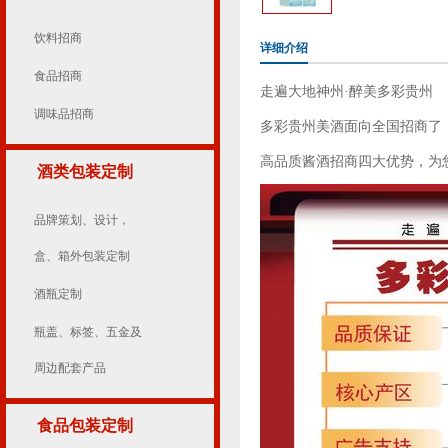
饮料招商
详细介绍
食品招商
走遍大地神州·醉美多彩贵州
调味品招商
多彩贵州美酒面向全国招商了
高品质酱酒招商四大优势，为
酒类包装定制
品牌策划、设计，
盒、箱外包装定制
酒瓶定制
瓶盖、标签、五金及
周边配套产品
食品包装定制