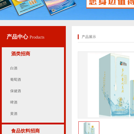
产品中心
产品展示
Products
酒类招商
白酒
葡萄酒
保健酒
啤酒
黄酒
食品饮料招商