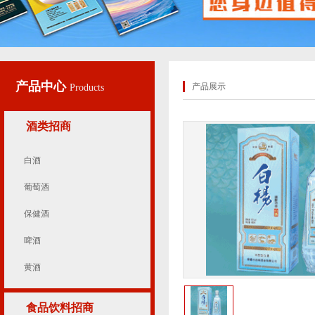
产品中心
产品展示
Products
酒类招商
白酒
葡萄酒
保健酒
啤酒
黄酒
食品饮料招商