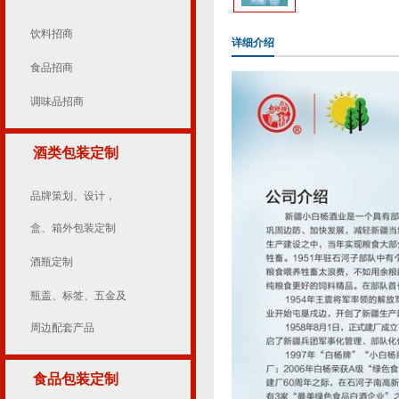
饮料招商
详细介绍
食品招商
调味品招商
酒类包装定制
品牌策划、设计，
盒、箱外包装定制
酒瓶定制
瓶盖、标签、五金及
周边配套产品
食品包装定制