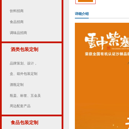
饮料招商
详细介绍
食品招商
调味品招商
酒类包装定制
品牌策划、设计，
盒、箱外包装定制
酒瓶定制
瓶盖、标签、五金及
周边配套产品
食品包装定制