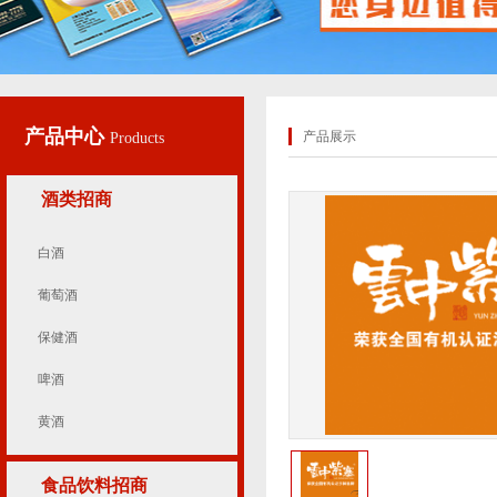
产品中心
产品展示
Products
酒类招商
白酒
葡萄酒
保健酒
啤酒
黄酒
食品饮料招商