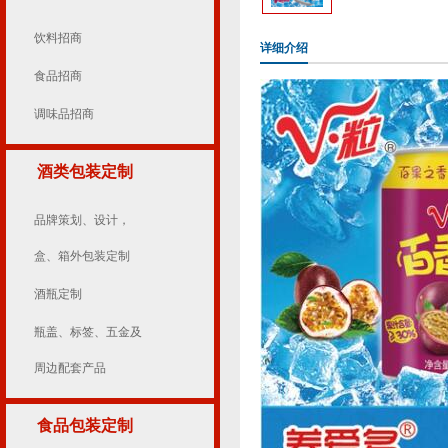
饮料招商
详细介绍
食品招商
调味品招商
酒类包装定制
品牌策划、设计，
盒、箱外包装定制
酒瓶定制
瓶盖、标签、五金及
周边配套产品
食品包装定制