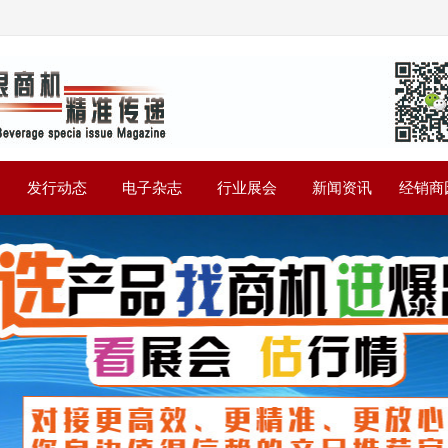
》
发行动态
电子杂志
行业展会
新闻资讯
经销商