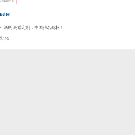
细介绍
江酒瓶 高端定制，中国驰名商标！