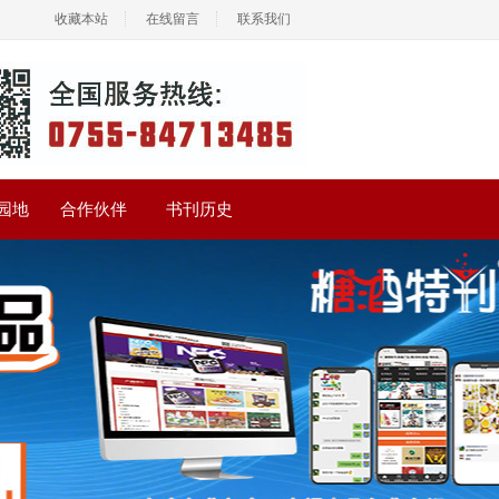
收藏本站
在线留言
联系我们
园地
合作伙伴
书刊历史