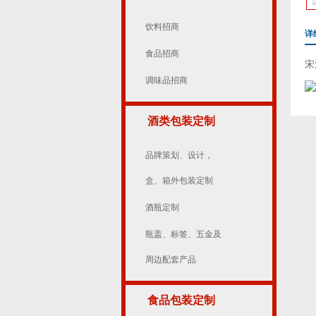
饮料招商
详
食品招商
宋
调味品招商
酒类包装定制
品牌策划、设计，
盒、箱外包装定制
酒瓶定制
瓶盖、标签、五金及
周边配套产品
食品包装定制