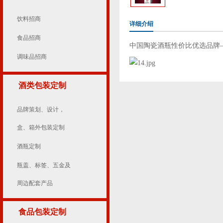
饮料招商
详细介绍
食品招商
中国陶瓷酒瓶性价比优选品牌
调味品招商
酒类包装定制
品牌策划、设计，
盒、箱外包装定制
酒瓶定制
瓶盖、标签、五金及
周边配套产品
食品包装定制