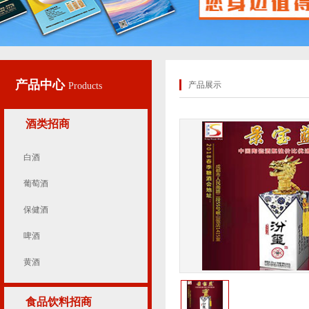
产品中心
产品展示
Products
酒类招商
白酒
葡萄酒
保健酒
啤酒
黄酒
食品饮料招商