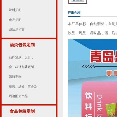
饮料招商
详细介绍
食品招商
本厂单体标，自动套标，自动
调味品招商
饮品，乳品，调味品，酒，洗
酒类包装定制
品牌策划、设计，
盒、箱外包装定制
酒瓶定制
瓶盖、标签、五金及
周边配套产品
食品包装定制