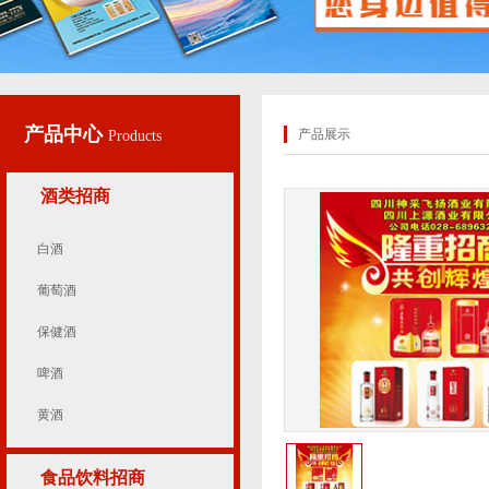
产品中心
产品展示
Products
酒类招商
白酒
葡萄酒
保健酒
啤酒
黄酒
食品饮料招商