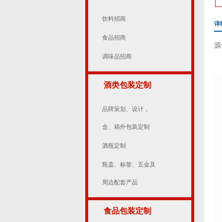
饮料招商
详
食品招商
源
调味品招商
酒类包装定制
品牌策划、设计，
盒、箱外包装定制
酒瓶定制
瓶盖、标签、五金及
周边配套产品
食品包装定制