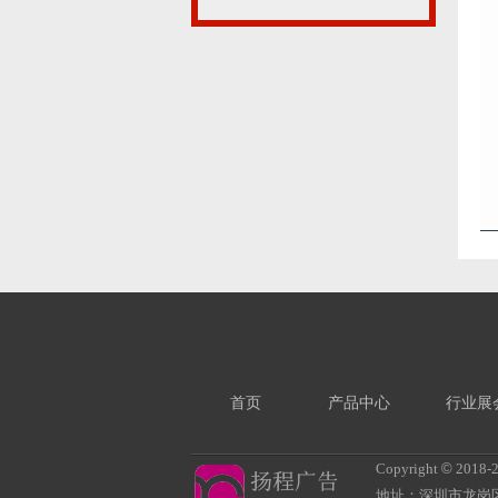
首页
产品中心
行业展
Copyright
©
2018-
地址：深圳市龙岗