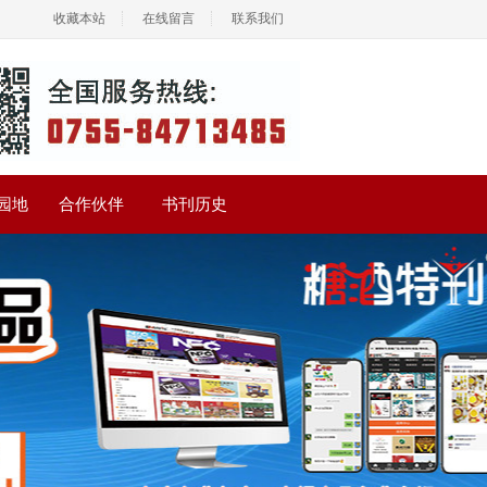
收藏本站
在线留言
联系我们
园地
合作伙伴
书刊历史