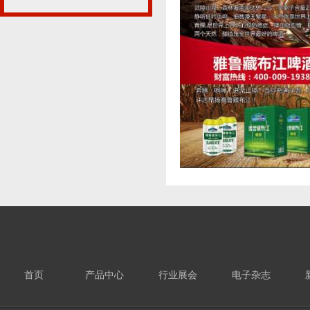
首页
产品中心
行业展会
电子杂志