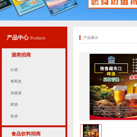
产品中心
产品展示
Products
酒类招商
白酒
葡萄酒
保健酒
啤酒
黄酒
食品饮料招商