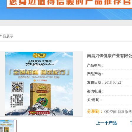
产品展示
南昌刀锋健康产业有限
产品型号：
产品产地：
发布日期：
2018-06-22
咨询电话：
关 键 词：
分享到：
QQ空间
新浪微博
上一个产品