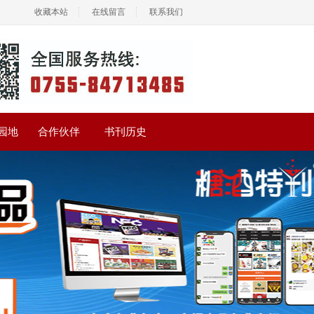
收藏本站
在线留言
联系我们
园地
合作伙伴
书刊历史