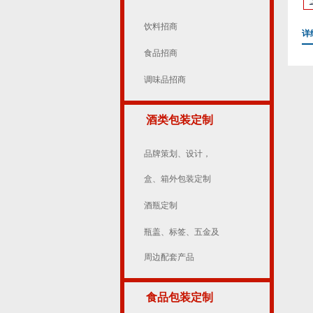
饮料招商
详
食品招商
调味品招商
酒类包装定制
品牌策划、设计，
盒、箱外包装定制
酒瓶定制
瓶盖、标签、五金及
周边配套产品
食品包装定制