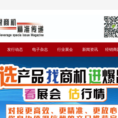
》
发行动态
电子杂志
行业展会
新闻资讯
经销商