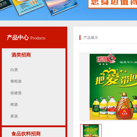
产品中心
产品展示
Products
酒类招商
白酒
葡萄酒
保健酒
啤酒
黄酒
食品饮料招商