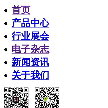
首页
产品中心
行业展会
电子杂志
新闻资讯
关于我们