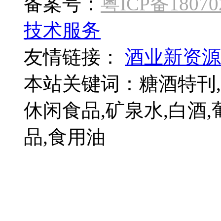
备案号：
粤ICP备18070
技术服务
友情链接：
酒业新资源
本站关键词：糖酒特刊,扬
休闲食品,矿泉水,白酒,
品,食用油