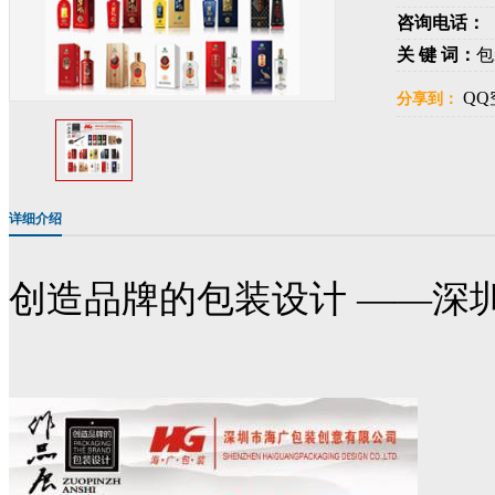
咨询电话：
关 键 词：
包
QQ
分享到：
详细介绍
创造品牌的包装设计 ——深