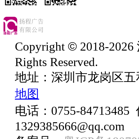
Copyright
©
2018-
202
Rights Reserved.
地址：深圳市龙岗区五
地图
电话：0755-84713485 
1329385666@qq.com